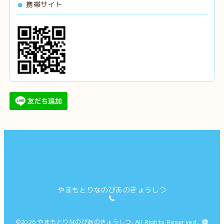
携帯サイト
やまもとりなのぴあのきょうしつ
©2026
やまもとりなのぴあのきょうしつ
. All Rights Reserved.