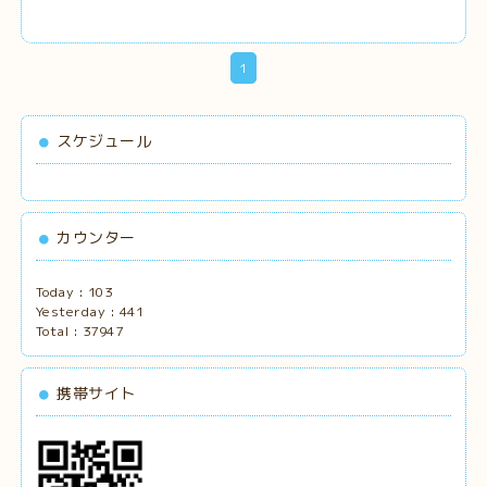
1
スケジュール
カウンター
Today :
103
Yesterday :
441
Total :
37947
携帯サイト