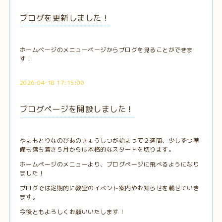
ブログを更新しました！
ホームページのメニューページからブログを見ることができま
す！
2026-04-18 17:15:00
ブログページを開設しました！
やまもとりなのぴあのきょうしつが始まって２週間、少しずつ準
備も落ち着き５月からは本格的なスタートを切ります。
ホームページのメニューより、ブログページに飛べるようになり
ました！
ブログでは定期的に教室のイベント案内やお知らせを載せていき
ます。
今後ともよろしくお願いいたします！