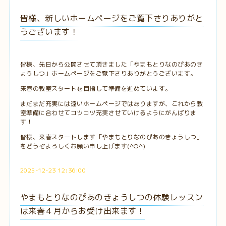
皆様、新しいホームページをご覧下さりありがと
うございます！
皆様、先日から公開させて頂きました「やまもとりなのぴあのき
ょうしつ」ホームページをご覧下さりありがとうございます。
来春の教室スタートを目指して準備を進めています。
まだまだ充実には遠いホームページではありますが、これから教
室準備に合わせてコツコツ充実させていけるようにがんばりま
す！
皆様、来春スタートします「やまもとりなのぴあのきょうしつ」
をどうぞよろしくお願い申し上げます(^O^)
2025-12-23 12:36:00
やまもとりなのぴあのきょうしつの体験レッスン
は来春４月からお受け出来ます！