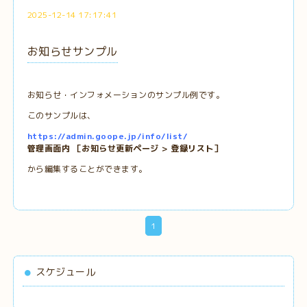
2025-12-14 17:17:41
お知らせサンプル
お知らせ・インフォメーションのサンプル例です。
このサンプルは、
https://admin.goope.jp/info/list/
管理画面内 ［お知らせ更新ページ > 登録リスト］
から編集することができます。
1
スケジュール