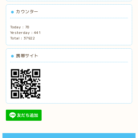
カウンター
Today :
78
Yesterday :
441
Total :
37922
携帯サイト