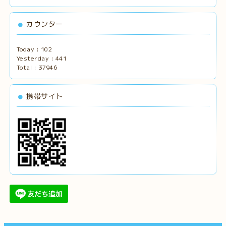
カウンター
Today :
102
Yesterday :
441
Total :
37946
携帯サイト