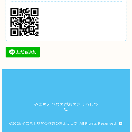
やまもとりなのぴあのきょうしつ
©2026
やまもとりなのぴあのきょうしつ
. All Rights Reserved.