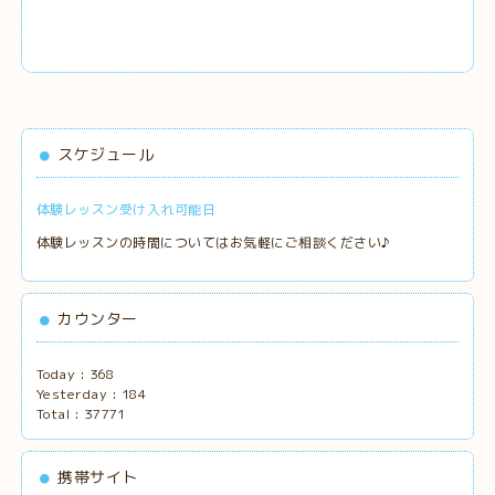
スケジュール
体験レッスン受け入れ可能日
体験レッスンの時間についてはお気軽にご相談ください♪
カウンター
Today :
368
Yesterday :
184
Total :
37771
携帯サイト