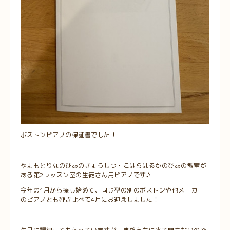
ボストンピアノの保証書でした！
やまもとりなのぴあのきょうしつ・こはらはるかのぴあの教室が
ある第2レッスン室の生徒さん用ピアノです♪
今年の1月から探し始めて、同じ型の別のボストンや他メーカー
のピアノとも弾き比べて4月にお迎えしました！