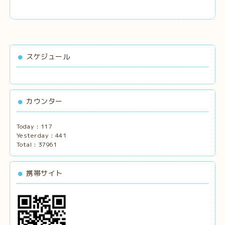
スケジュール
カウンター
Today :
117
Yesterday :
441
Total :
37961
携帯サイト