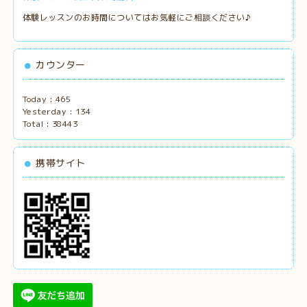
体験レッスンのお時間についてはお気軽にご相談ください♪
カウンター
Today :
465
Yesterday :
134
Total :
38443
携帯サイト