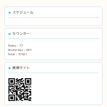
スケジュール
カウンター
Today :
77
Yesterday :
441
Total :
37921
携帯サイト