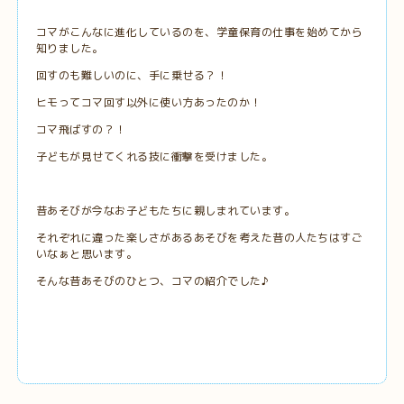
コマがこんなに進化しているのを、学童保育の仕事を始めてから
知りました。
回すのも難しいのに、手に乗せる？！
ヒモってコマ回す以外に使い方あったのか！
コマ飛ばすの？！
子どもが見せてくれる技に衝撃を受けました。
昔あそびが今なお子どもたちに親しまれています。
それぞれに違った楽しさがあるあそびを考えた昔の人たちはすご
いなぁと思います。
そんな昔あそびのひとつ、コマの紹介でした♪