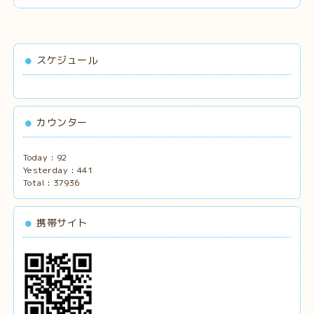
スケジュール
カウンター
Today :
92
Yesterday :
441
Total :
37936
携帯サイト