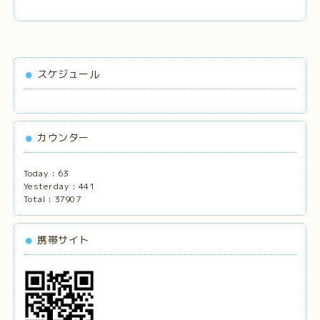
スケジュール
カウンター
Today :
63
Yesterday :
441
Total :
37907
携帯サイト