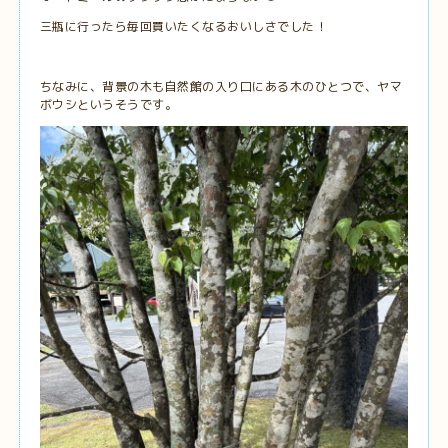
三瓶に行ったら毎回買いたくなるおいしさでした！
ちなみに、背景の木も自然館の入り口にある木のひとつで、ヤマ
ボウシというそうです。