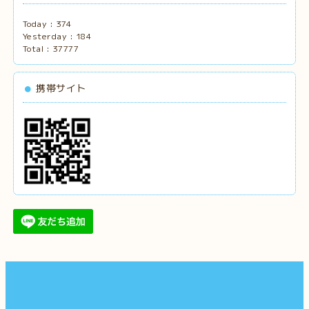
Today :
374
Yesterday :
184
Total :
37777
携帯サイト