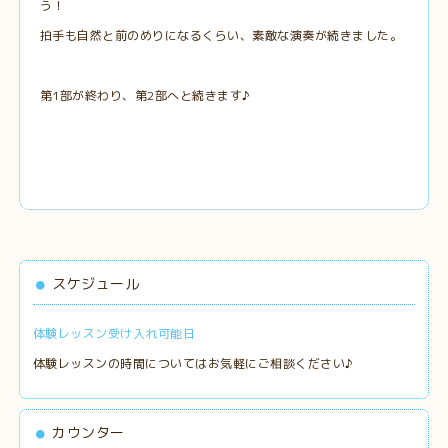
う！
拍手も自然と前のめりになるくらい、素敵な演奏が続きました。
第1部が終わり、第2部へと続きます♪
スケジュール
体験レッスン受け入れ可能日
体験レッスンの時間についてはお気軽にご相談ください♪
カウンター