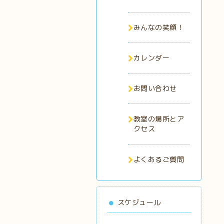
みんなの笑顔！
カレンダー
お問い合わせ
教室の場所とア
クセス
よくあるご質問
スケジュール