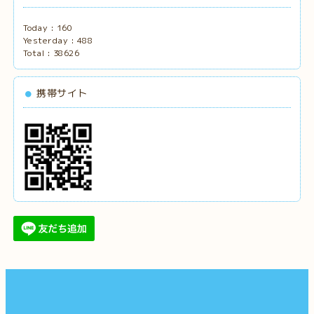
Today :
160
Yesterday :
488
Total :
38626
携帯サイト