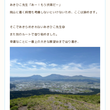
あきひこ先生「あー！もう渋滞だー」
岡山に着く時間も考慮しないといけないため、ここは諦めます。
そこであきらめきれないあきひこ先生😅
また別のルートで登り始めました。
幸運なことに一番上の大きな展望台まで辿り着き、