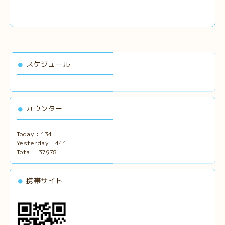
スケジュール
カウンター
Today :
134
Yesterday :
441
Total :
37978
携帯サイト