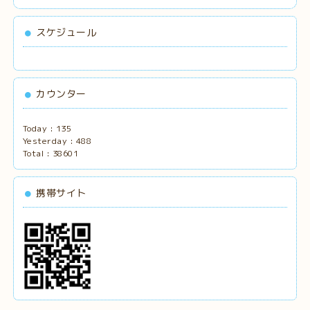
スケジュール
カウンター
Today :
135
Yesterday :
488
Total :
38601
携帯サイト