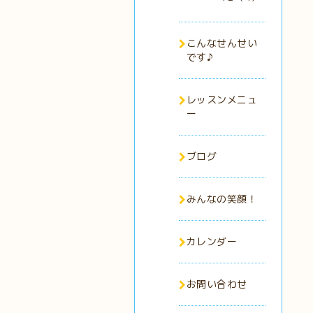
こんなせんせい
です♪
レッスンメニュ
ー
ブログ
みんなの笑顔！
カレンダー
お問い合わせ