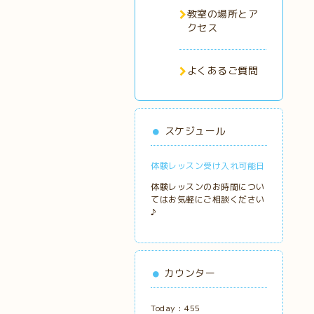
教室の場所とア
クセス
よくあるご質問
スケジュール
体験レッスン受け入れ可能日
体験レッスンのお時間につい
てはお気軽にご相談ください
♪
カウンター
Today :
455