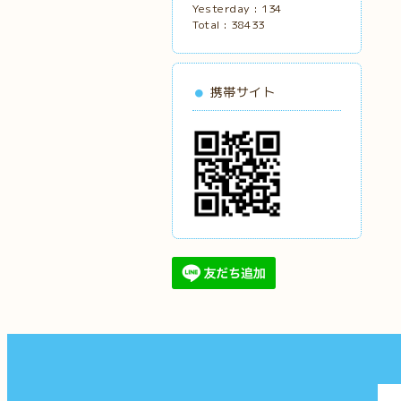
Yesterday :
134
Total :
38433
携帯サイト