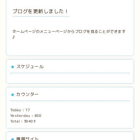
ブログを更新しました！
ホームページのメニューページからブログを見ることができます
♪
スケジュール
カウンター
Today :
17
Yesterday :
488
Total :
38483
携帯サイト