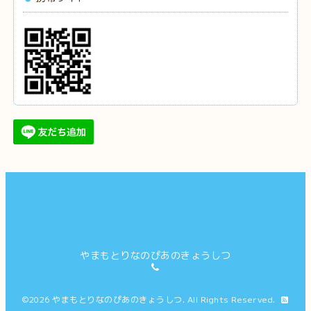
やまもとりなのぴあのきょうしつ
©2026
やまもとりなのぴあのきょうしつ
. All Rights Reserved.