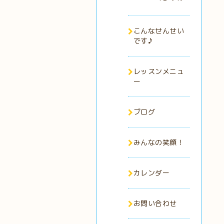
こんなせんせい
です♪
レッスンメニュ
ー
ブログ
みんなの笑顔！
カレンダー
お問い合わせ