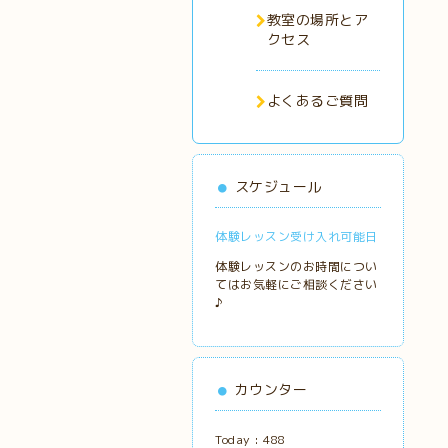
教室の場所とア
クセス
よくあるご質問
スケジュール
体験レッスン受け入れ可能日
体験レッスンのお時間につい
てはお気軽にご相談ください
♪
カウンター
Today :
488