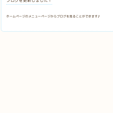
ブログを更新しました！
ホームページのメニューページからブログを見ることができます♪