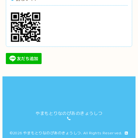
やまもとりなのぴあのきょうしつ
©2026
やまもとりなのぴあのきょうしつ
. All Rights Reserved.