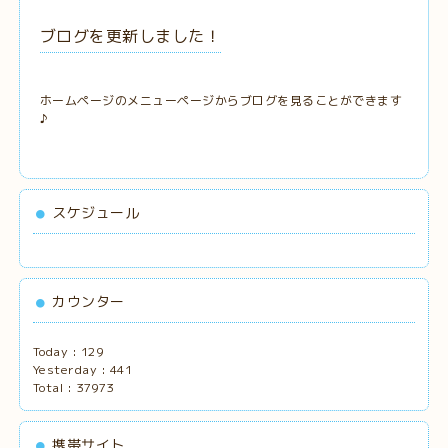
ブログを更新しました！
ホームページのメニューページからブログを見ることができます
♪
スケジュール
カウンター
Today :
129
Yesterday :
441
Total :
37973
携帯サイト